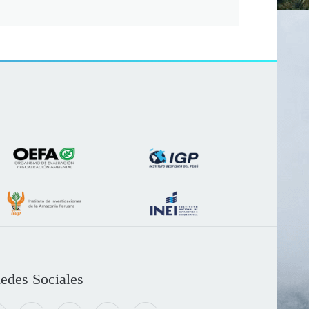
edes Sociales