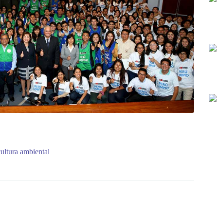
cultura ambiental