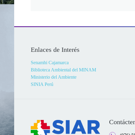
Enlaces de Interés
Senamhi Cajamarca
Biblioteca Ambiental del MINAM
Ministerio del Ambiente
SINIA Perú
Contácte