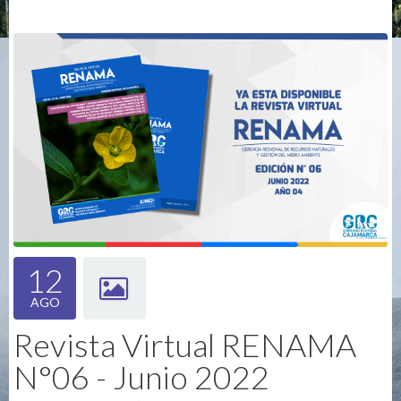
12
AGO
Revista Virtual RENAMA
N°06 - Junio 2022