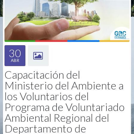
30
ABR
Capacitación del
Ministerio del Ambiente a
los Voluntarios del
Programa de Voluntariado
Ambiental Regional del
Departamento de