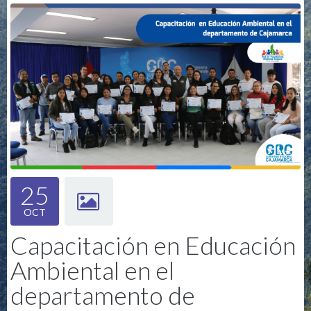
25
OCT
Capacitación en Educación
Ambiental en el
departamento de