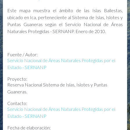
Este mapa muestra el ámbito de las Islas Ballestas,
ubicado en Ica, perteneciente al Sistema de Islas, Islotes y
Puntas Guaneras según el Servicio Nacional de Áreas
Naturales Protegidas - SERNANP. Enero de 2010.
Fuente / Autor:
Servicio Nacional de Áreas Naturales Protegidas por el
Estado - SERNANP
Proyecto:
Reserva Nacional Sistema de Islas, Islotes y Puntas
Guaneras.
Contacto:
Servicio Nacional de Áreas Naturales Protegidas por el
Estado - SERNANP
Fecha de elaboración: