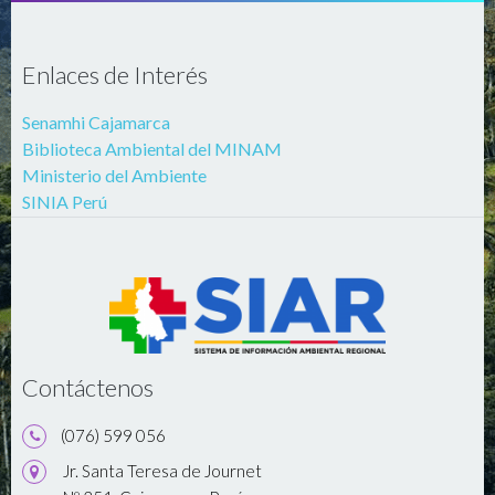
Enlaces de Interés
Senamhi Cajamarca
Biblioteca Ambiental del MINAM
Ministerio del Ambiente
SINIA Perú
Contáctenos
(076) 599 056
Jr. Santa Teresa de Journet