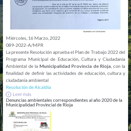
Miércoles, 16 Marzo, 2022
089-2022-A/MPR
La presente Resolución aprueba el Plan de Trabajo 2022 del
Programa Municipal de Educación, Cultura y Ciudadanía
Ambiental de la
Municipalidad Provincia de Rioja
, con la
finalidad de definir las actividades de educación, cultura y
ciudadanía ambiental
Resolución de Alcaldía
Leer más
Denuncias ambientales correspondientes al año 2020 de la
Municipalidad Provincial de Rioja