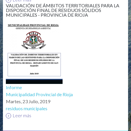
VALIDACIÓN DE ÁMBITOS TERRITORIALES PARA LA
DISPOSICIÓN FINAL DE RESIDUOS SÓLIDOS
MUNICIPALES - PROVINCIA DE RIOJA
Informe
Municipalidad Provincial de Rioja
Martes, 23 Julio, 2019
residuos municipales
Leer más