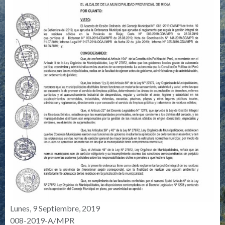
Lunes, 9 Septiembre, 2019
008-2019-A/MPR