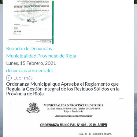
Reporte de Denuncias
Municipalidad Provincial de Rioja
Lunes, 15 Febrero, 2021
denuncias ambientales
Leer más
Ordenanza Municipal que Aprueba el Reglamento que
Regula la Gestión Integral de los Residuos Sólidos en la
Provincia de Rioja