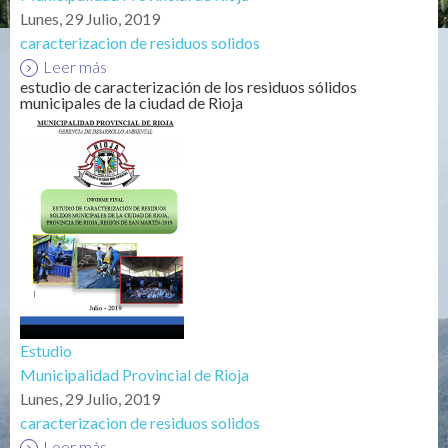
Lunes, 29 Julio, 2019
caracterizacion de residuos solidos
Leer más
estudio de caracterización de los residuos sólidos
municipales de la ciudad de Rioja
Estudio
Municipalidad Provincial de Rioja
Lunes, 29 Julio, 2019
caracterizacion de residuos solidos
Leer más