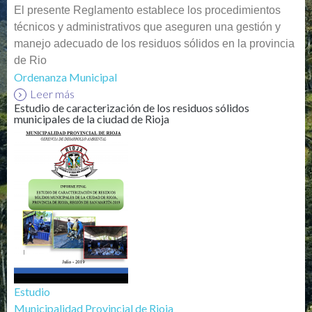
El presente Reglamento establece los procedimientos
técnicos y administrativos que aseguren una gestión y
manejo adecuado de los residuos sólidos en la provincia
de Rio
Ordenanza Municipal
Leer más
Estudio de caracterización de los residuos sólidos
municipales de la ciudad de Rioja
Estudio
Municipalidad Provincial de Rioja