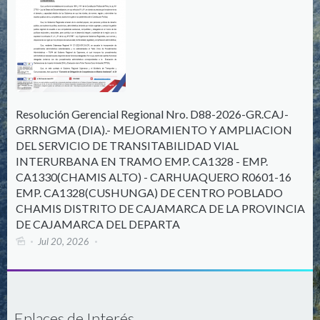
Resolución Gerencial Regional Nro. D88-2026-GR.CAJ-
GRRNGMA (DIA).- MEJORAMIENTO Y AMPLIACION
DEL SERVICIO DE TRANSITABILIDAD VIAL
INTERURBANA EN TRAMO EMP. CA1328 - EMP.
CA1330(CHAMIS ALTO) - CARHUAQUERO R0601-16
EMP. CA1328(CUSHUNGA) DE CENTRO POBLADO
CHAMIS DISTRITO DE CAJAMARCA DE LA PROVINCIA
DE CAJAMARCA DEL DEPARTA
Jul 20, 2026
Enlaces de Interés