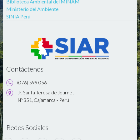
Biblioteca Ambiental del MINAM
Ministerio del Ambiente
SINIA Perú
Contáctenos
(076) 599 056
Jr. Santa Teresa de Journet
Nº 351, Cajamarca - Perú
Redes Sociales