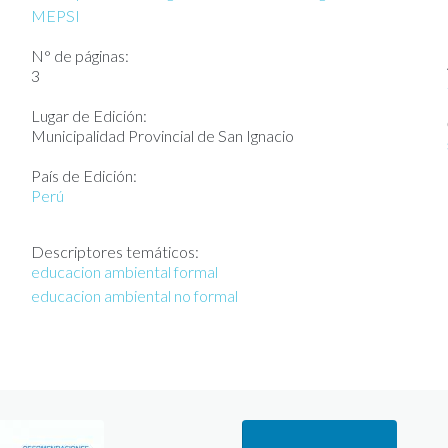
MEPSI
N° de páginas:
3
Lugar de Edición:
Municipalidad Provincial de San Ignacio
País de Edición:
Perú
Descriptores temáticos:
educacion ambiental formal
educacion ambiental no formal