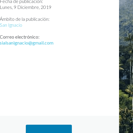
Fecha de publicación:
Lunes, 9 Diciembre, 2019
Ámbito de la publicación:
San Ignacio
Correo electrónico:
sialsanignacio@gmail.com