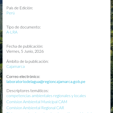
País de Edición:
Perú
Tipo de documento:
A-LRA
Fecha de publicación:
Viernes, 5 Junio, 2026
Ámbito de la publicación:
Cajamarca
Correo electrónico:
laboratoriodelagua@regioncajamarca.gob.pe
Descriptores temáticos:
competencias ambientales regionales y locales
Comision Ambiental Municipal CAM
Comision Ambiental Regional CAR