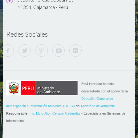
Nº 351, Cajamarca - Perú
Redes Sociales
Está interface ha sido
desarrollada con el apoyo de la
Dirección General de
Investigación e Información Ambiental (DGIIA)
del
Ministerio del Ambiente
.
Responsable:
Ing. Elvis Jhon Cerquin Cadenillas
- Especialista en Sistemas de
Información.