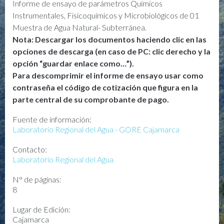
Informe de ensayo de parámetros Químicos
Instrumentales, Fisicoquímicos y Microbiológicos de 01
Muestra de Agua Natural- Subterránea.
Nota: Descargar los documentos haciendo clic en las
opciones de descarga (en caso de PC: clic derecho y la
opción “guardar enlace como…”).
Para descomprimir el informe de ensayo usar como
contraseña el código de cotización que figura en la
parte central de su comprobante de pago.
Fuente de información:
Laboratorio Regional del Agua - GORE Cajamarca
Contacto:
Laboratorio Regional del Agua
N° de páginas:
8
Lugar de Edición:
Cajamarca