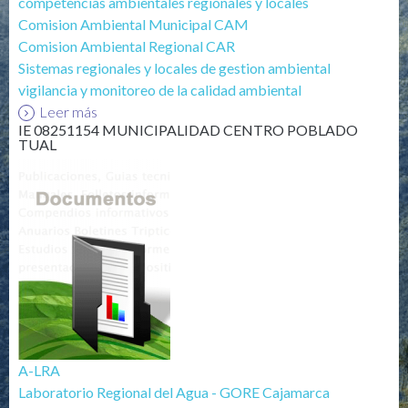
competencias ambientales regionales y locales
Comision Ambiental Municipal CAM
Comision Ambiental Regional CAR
Sistemas regionales y locales de gestion ambiental
vigilancia y monitoreo de la calidad ambiental
Leer más
IE 08251154 MUNICIPALIDAD CENTRO POBLADO
TUAL
A-LRA
Laboratorio Regional del Agua - GORE Cajamarca