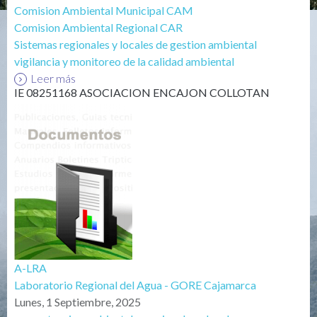
Comision Ambiental Municipal CAM
Comision Ambiental Regional CAR
Sistemas regionales y locales de gestion ambiental
vigilancia y monitoreo de la calidad ambiental
Leer más
IE 08251168 ASOCIACION ENCAJON COLLOTAN
A-LRA
Laboratorio Regional del Agua - GORE Cajamarca
Lunes, 1 Septiembre, 2025